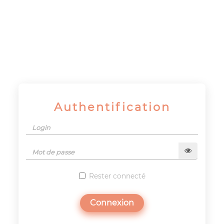
Panneau de gestion des cookies
Authentification
Rester connecté
Connexion